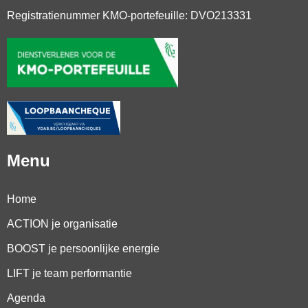
Registratienummer KMO-portefeuille: DVO213331
Menu
Home
ACTION je organisatie
BOOST je persoonlijke energie
LIFT je team performantie
Agenda