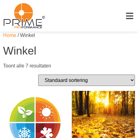
Home
/ Winkel
Winkel
Toont alle 7 resultaten