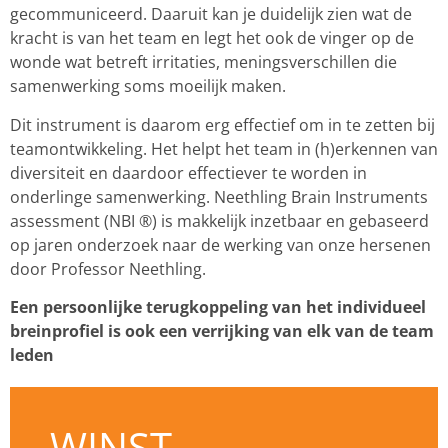
gecommuniceerd. Daaruit kan je duidelijk zien wat de
kracht is van het team en legt het ook de vinger op de
wonde wat betreft irritaties, meningsverschillen die
samenwerking soms moeilijk maken.
Dit instrument is daarom erg effectief om in te zetten bij
teamontwikkeling. Het helpt het team in (h)erkennen van
diversiteit en daardoor effectiever te worden in
onderlinge samenwerking. Neethling Brain Instruments
assessment (NBI ®) is makkelijk inzetbaar en gebaseerd
op jaren onderzoek naar de werking van onze hersenen
door Professor Neethling.
Een persoonlijke terugkoppeling van het individueel
breinprofiel is ook een verrijking van elk van de team
leden
WINST