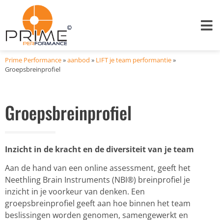
Prime Performance
»
aanbod
»
LIFT je team performantie
»
Groepsbreinprofiel
Groepsbreinprofiel
Inzicht in de kracht en de diversiteit van je team
Aan de hand van een online assessment, geeft het
Neethling Brain Instruments (NBI®) breinprofiel je
inzicht in je voorkeur van denken. Een
groepsbreinprofiel geeft aan hoe binnen het team
beslissingen worden genomen, samengewerkt en