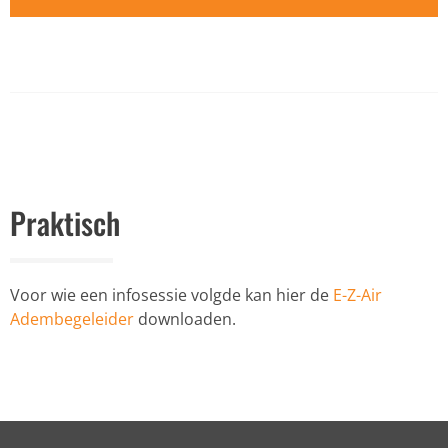
Praktisch
Voor wie een infosessie volgde kan hier de
E-Z-Air
Adembegeleider
downloaden.