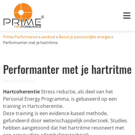
Prime Performance
»
aanbod
»
Boost je persoonlijke energie
»
Performanter met je hartritme
Performanter met je hartritme
Hartcoherentie
Stress reductie, als deel van het
Personal Energy Programma, is gebaseerd op een
training in Hartcoherentie.
Deze training is een evidence-based methode,
gefundeerd door wetenschappelijk onderzoek. Studies
hebben aangetoond dat het hartritme resoneert met