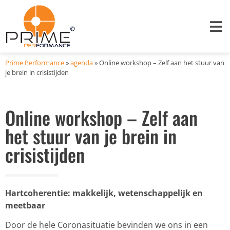
Prime Performance
»
agenda
»
Online workshop – Zelf aan het stuur van
je brein in crisistijden
Online workshop – Zelf aan
het stuur van je brein in
crisistijden
Hartcoherentie: makkelijk, wetenschappelijk en
meetbaar
Door de hele Coronasituatie bevinden we ons in een