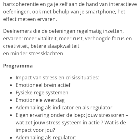
hartcoherentie en ga je zelf aan de hand van interactieve
oefeningen, ook met behulp van je smartphone, het
effect meteen ervaren.
Deelnemers die de oefeningen regelmatig inzetten,
ervaren: meer vitaliteit, meer rust, verhoogde focus en
creativiteit, betere slaapkwaliteit
en minder stressklachten.
Programma
Impact van stress en crisissituaties:
Emotioneel brein actief
Fysieke regelsystemen
Emotionele weerslag
Ademhaling als indicator en als regulator
Eigen ervaring onder de loep: Jouw stressoren –
wat zet jouw stress systeem in actie ? Wat is de
impact voor jou?
Ademhaling als regulator: