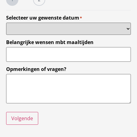
Selecteer uw gewenste datum
*
Belangrijke wensen mbt maaltijden
Opmerkingen of vragen?
Volgende