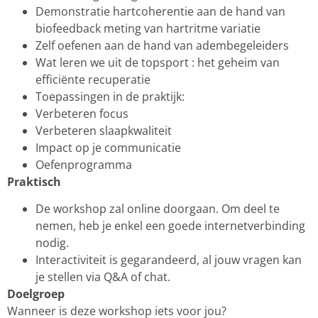
Demonstratie hartcoherentie aan de hand van
biofeedback meting van hartritme variatie
Zelf oefenen aan de hand van adembegeleiders
Wat leren we uit de topsport : het geheim van
efficiënte recuperatie
Toepassingen in de praktijk:
Verbeteren focus
Verbeteren slaapkwaliteit
Impact op je communicatie
Oefenprogramma
Praktisch
De workshop zal online doorgaan. Om deel te
nemen, heb je enkel een goede internetverbinding
nodig.
Interactiviteit is gegarandeerd, al jouw vragen kan
je stellen via Q&A of chat.
Doelgroep
Wanneer is deze workshop iets voor jou?