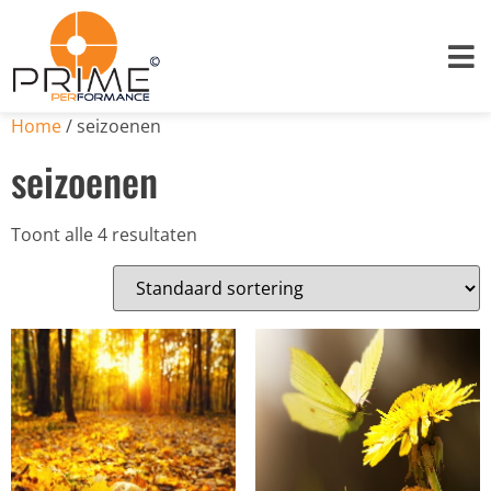
Home
/ seizoenen
seizoenen
Toont alle 4 resultaten