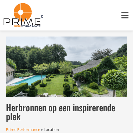
Herbronnen op een inspirerende
plek
Prime Performance
»
Location