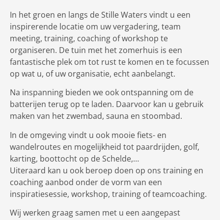
In het groen en langs de Stille Waters vindt u een
inspirerende locatie om uw vergadering, team
meeting, training, coaching of workshop te
organiseren. De tuin met het zomerhuis is een
fantastische plek om tot rust te komen en te focussen
op wat u, of uw organisatie, echt aanbelangt.
Na inspanning bieden we ook ontspanning om de
batterijen terug op te laden. Daarvoor kan u gebruik
maken van het zwembad, sauna en stoombad.
In de omgeving vindt u ook mooie fiets- en
wandelroutes en mogelijkheid tot paardrijden, golf,
karting, boottocht op de Schelde,…
Uiteraard kan u ook beroep doen op ons training en
coaching aanbod onder de vorm van een
inspiratiesessie, workshop, training of teamcoaching.
Wij werken graag samen met u een aangepast