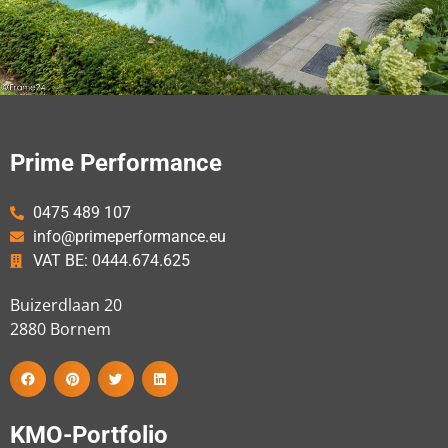
Prime Performance
0475 489 107
info@primeperformance.eu
VAT BE: 0444.674.625
Buizerdlaan 20
2880
Bornem
KMO-Portfolio