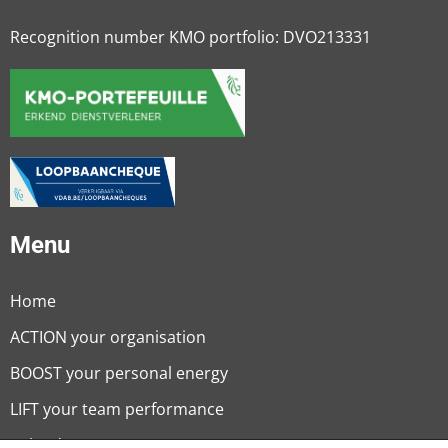
Recognition number KMO portfolio: DVO213331
Menu
Home
ACTION your organisation
BOOST your personal energy
LIFT your team performance
Calendar